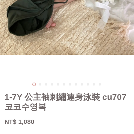
1-7Y 公主袖刺繡連身泳裝 cu707
코코수영복
NT$ 1,080