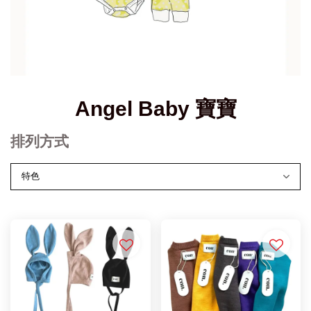
Angel Baby 寶寶
排列方式