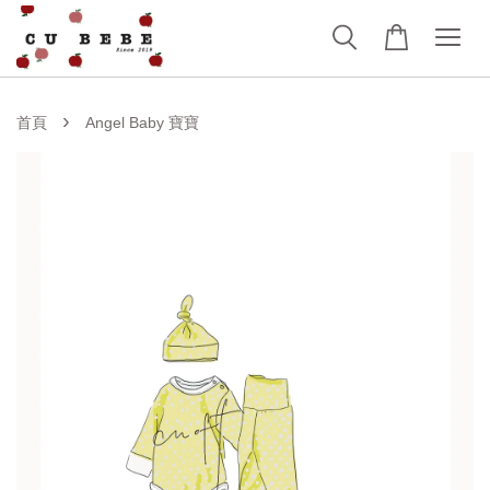
›
首頁
Angel Baby 寶寶