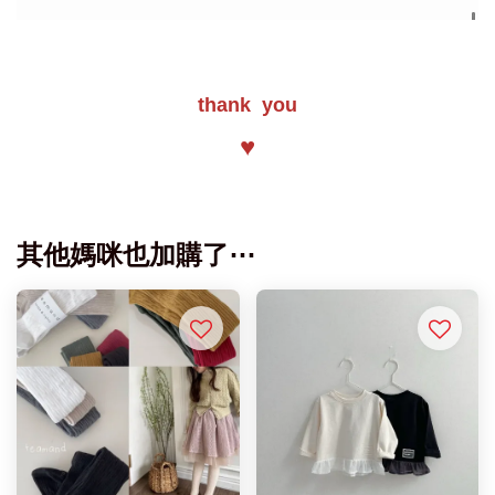
thank you
♥
其他媽咪也加購了⋯