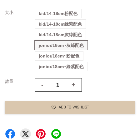
大小
kid/14-18cm粉配色
kid/14-18cm綠紫配色
kid/14-18cm灰綠配色
jonior/18cm~灰綠配色
jonior/18cm~粉配色
jonior/18cm~綠紫配色
數量
-
+
ADD TO WISHLIST