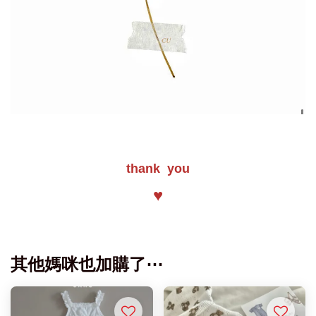
thank you
♥
其他媽咪也加購了⋯