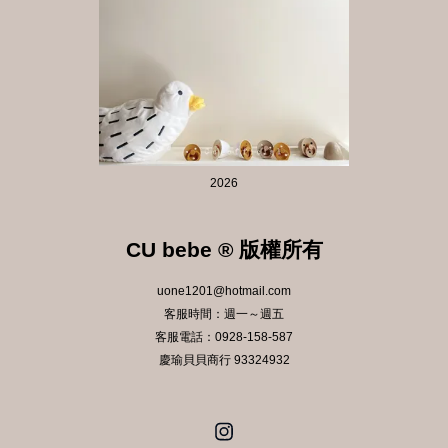
2026
CU bebe ® 版權所有
uone1201@hotmail.com
客服時間：週一～週五
客服電話：0928-158-587
慶瑜貝貝商行 93324932
Instagram