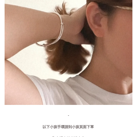
-
以下小孩手環請到小孩頁面下單