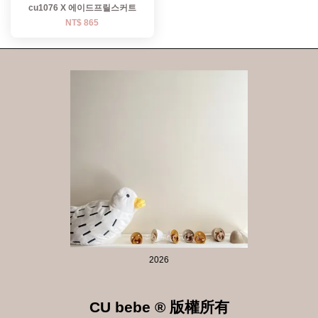
cu1076 X 에이드프릴스커트
NT$ 865
2026
CU bebe ® 版權所有