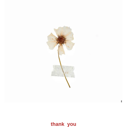
thank you