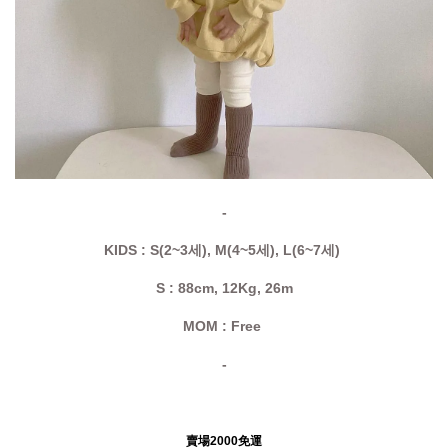
-
KIDS : S(2~3세), M(4~5세), L(6~7세)
S : 88cm, 12Kg, 26m
MOM : Free
-
賣場2000免運