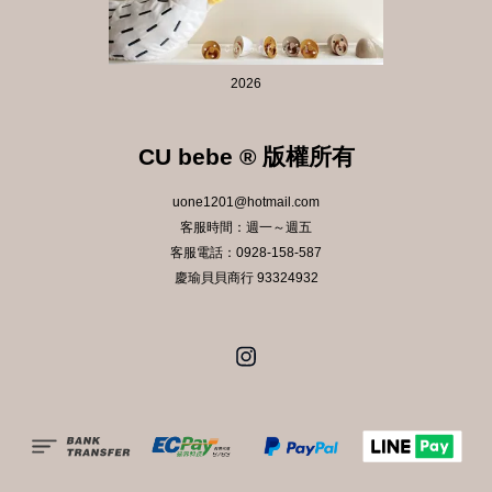
2026
CU bebe ® 版權所有
uone1201@hotmail.com
客服時間：週一～週五
客服電話：0928-158-587
慶瑜貝貝商行 93324932
Instagram