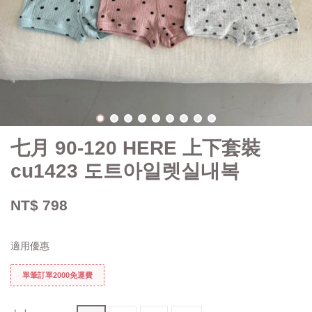
七月 90-120 HERE 上下套裝
cu1423 도트아일렛실내복
NT$ 798
適用優惠
單筆訂單2000免運費