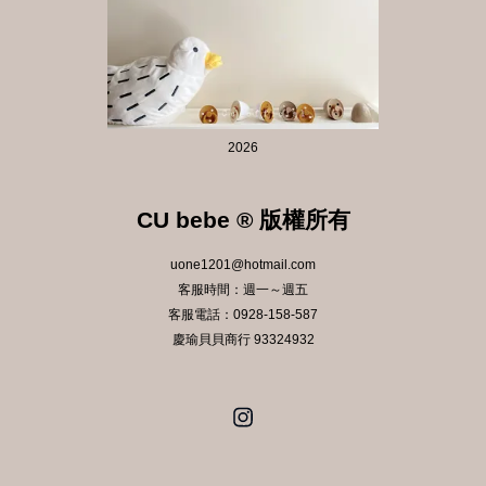
2026
CU bebe ® 版權所有
uone1201@hotmail.com
客服時間：週一～週五
客服電話：0928-158-587
慶瑜貝貝商行 93324932
Instagram