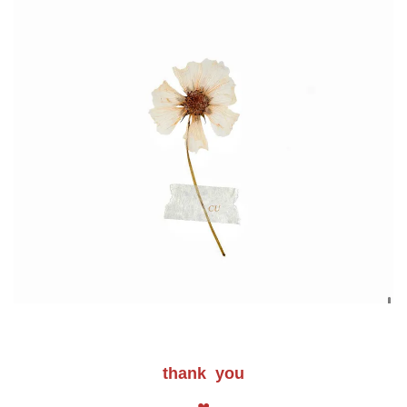
thank you