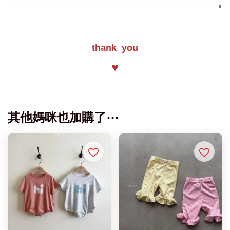
thank you
♥
其他媽咪也加購了⋯