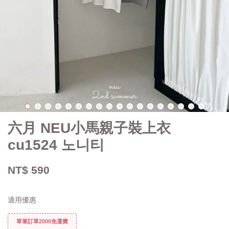
六月 NEU小馬親子裝上衣
cu1524 노니티
NT$ 590
適用優惠
單筆訂單2000免運費