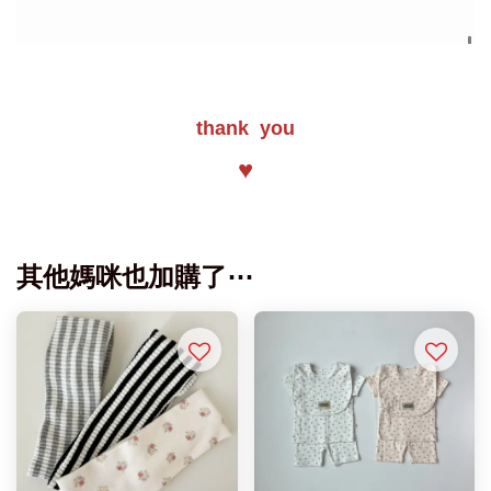
thank you
♥
其他媽咪也加購了⋯