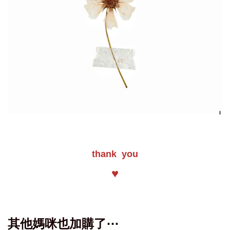
thank you
♥
其他媽咪也加購了⋯