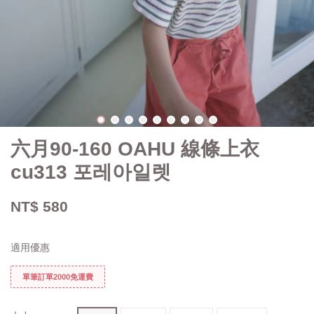
六月90-160 OAHU 線條上衣
cu313 포레아일렛
NT$ 580
適用優惠
單筆訂單2000免運費