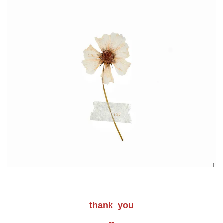
thank you