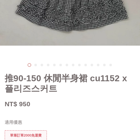
推90-150 休閒半身裙 cu1152 x
플리즈스커트
NT$ 950
適用優惠
單筆訂單2000免運費