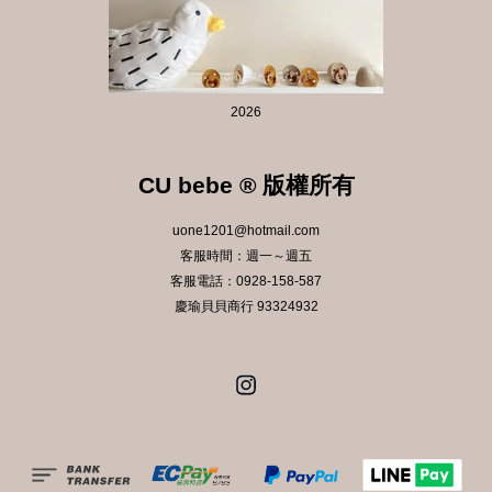
2026
CU bebe ® 版權所有
uone1201@hotmail.com
客服時間：週一～週五
客服電話：0928-158-587
慶瑜貝貝商行 93324932
Instagram