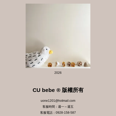
2026
CU bebe ® 版權所有
uone1201@hotmail.com
客服時間：週一～週五
客服電話：0928-158-587