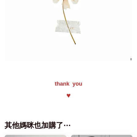
thank you
♥
其他媽咪也加購了⋯