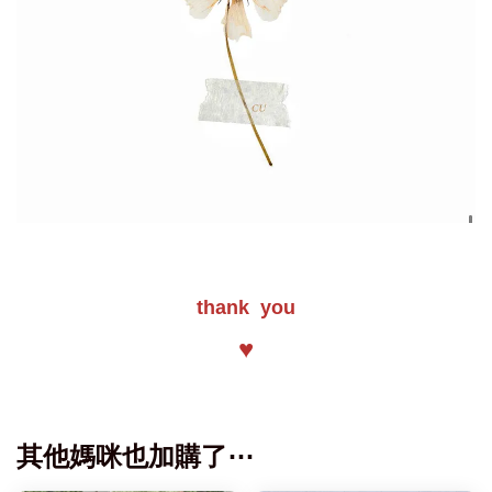
thank you
♥
其他媽咪也加購了⋯