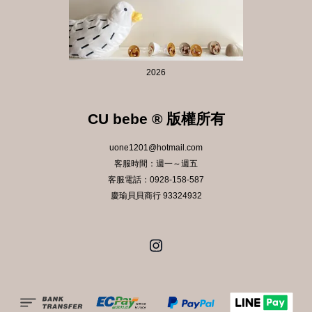
2026
CU bebe ® 版權所有
uone1201@hotmail.com
客服時間：週一～週五
客服電話：0928-158-587
慶瑜貝貝商行 93324932
Instagram