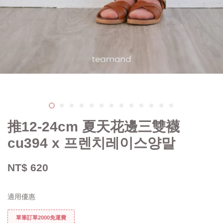
推12-24cm 夏天花邊三雙襪
cu394 x 프렌치레이스양말
NT$ 620
適用優惠
單筆訂單2000免運費