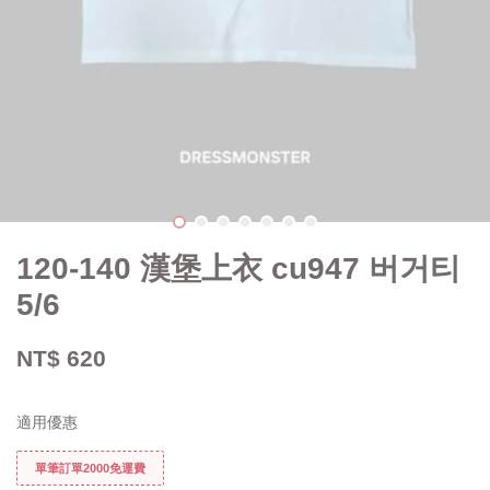
120-140 漢堡上衣 cu947 버거티
5/6
NT$ 620
適用優惠
單筆訂單2000免運費