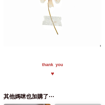
thank you
♥
其他媽咪也加購了⋯