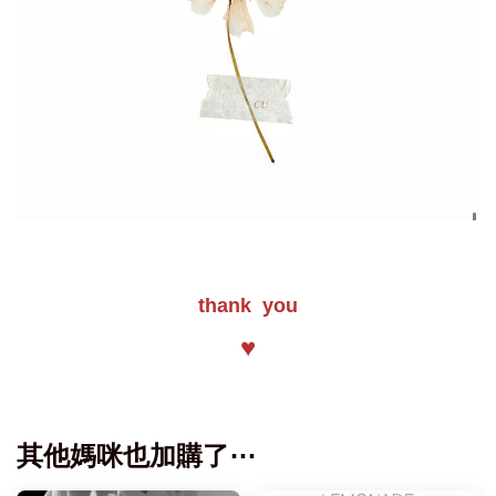
thank you
♥
其他媽咪也加購了⋯