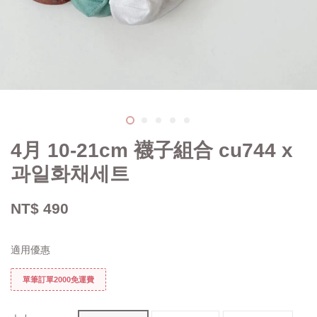
4月 10-21cm 襪子組合 cu744 x
과일화채세트
NT$ 490
適用優惠
單筆訂單2000免運費