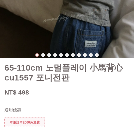
65-110cm 노멀플레이 小馬背心
cu1557 포니전판
NT$ 498
適用優惠
單筆訂單2000免運費