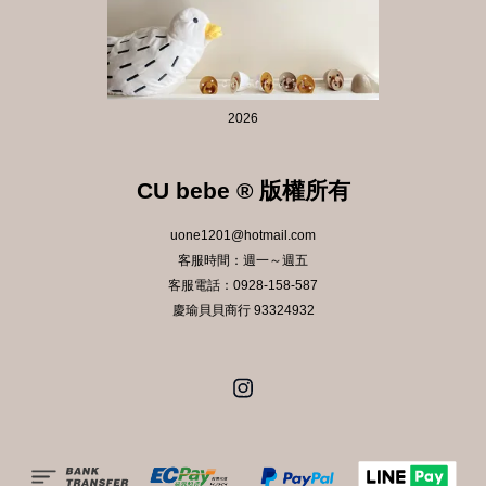
2026
CU bebe ® 版權所有
uone1201@hotmail.com
客服時間：週一～週五
客服電話：0928-158-587
慶瑜貝貝商行 93324932
Instagram