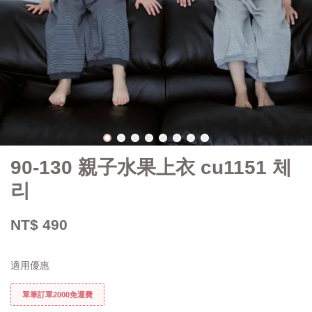
90-130 親子水果上衣 cu1151 체
리
NT$ 490
適用優惠
單筆訂單2000免運費