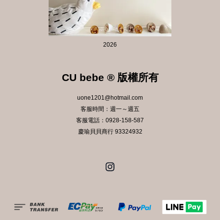
2026
CU bebe ® 版權所有
uone1201@hotmail.com
客服時間：週一～週五
客服電話：0928-158-587
慶瑜貝貝商行 93324932
Instagram