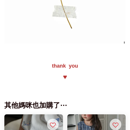
thank you
♥
其他媽咪也加購了⋯