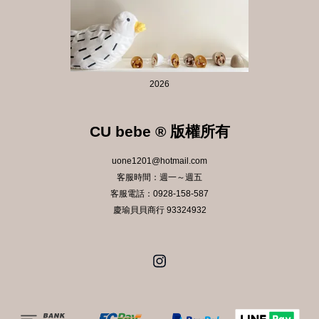
2026
CU bebe ® 版權所有
uone1201@hotmail.com
客服時間：週一～週五
客服電話：0928-158-587
慶瑜貝貝商行 93324932
Instagram