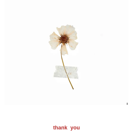
thank you