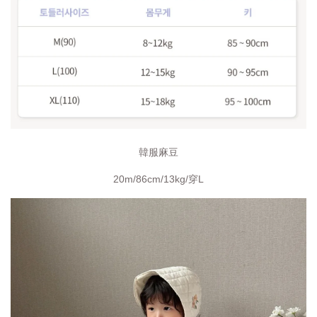
韓服麻豆
20m/86cm/13kg/穿L