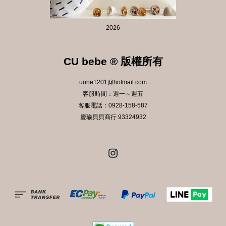
2026
CU bebe ® 版權所有
uone1201@hotmail.com
客服時間：週一～週五
客服電話：0928-158-587
慶瑜貝貝商行 93324932
Instagram