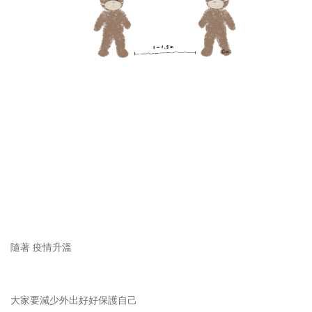
隨著 疫情升溫
大家要減少外出好好保護自己