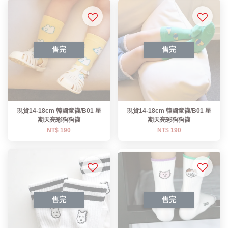
售完
售完
現貨14-18cm 韓國童襪/B01 星
現貨14-18cm 韓國童襪/B01 星
期天亮彩狗狗襪
期天亮彩狗狗襪
NT$ 190
NT$ 190
售完
售完