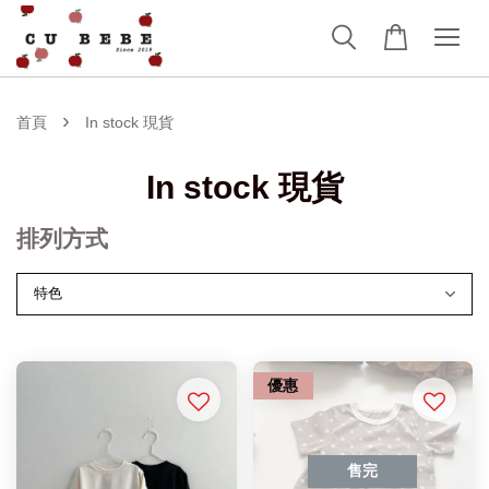
›
首頁
In stock 現貨
In stock 現貨
排列方式
優惠
售完