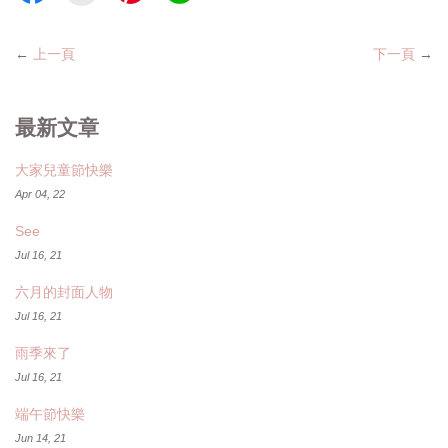
←
上一頁
下一頁
→
最新文章
大家兒童節快樂
Apr 04, 22
See
Jul 16, 21
六月的封面人物
Jul 16, 21
雨季來了
Jul 16, 21
端午節快樂
Jun 14, 21