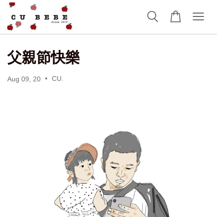
父親節快樂
•
CU.
Aug 09, 20