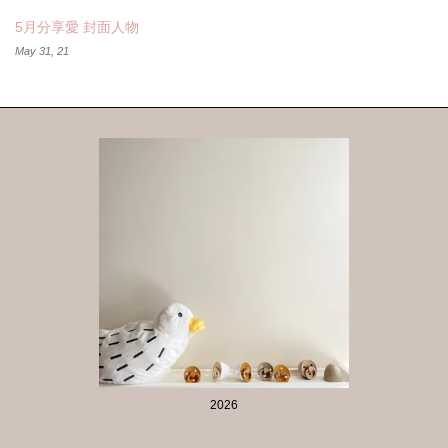
5月分享愛 封面人物
May 31, 21
2026