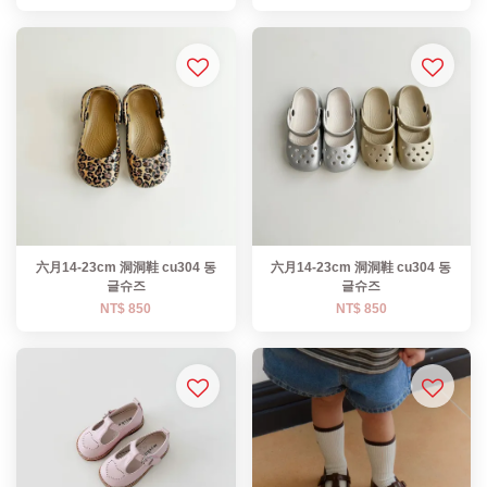
六月14-23cm 洞洞鞋 cu304 동
六月14-23cm 洞洞鞋 cu304 동
글슈즈
글슈즈
NT$ 850
NT$ 850