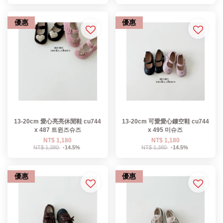
優惠
優惠
13-20cm 愛心亮亮休閒鞋 cu744
13-20cm 可愛愛心鏤空鞋 cu744
x 487 트윈즈슈즈
x 495 미슈즈
NT$ 1,180
NT$ 1,180
NT$ 1,380
-14.5%
NT$ 1,380
-14.5%
優惠
優惠