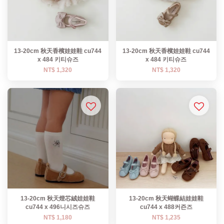
13-20cm 秋天香檳娃娃鞋 cu744
13-20cm 秋天香檳娃娃鞋 cu744
x 484 키티슈즈
x 484 키티슈즈
NT$ 1,320
NT$ 1,320
13-20cm 秋天燈芯絨娃娃鞋
13-20cm 秋天蝴蝶結娃娃鞋
cu744 x 496니시즈슈즈
cu744 x 488커즌즈
NT$ 1,180
NT$ 1,235