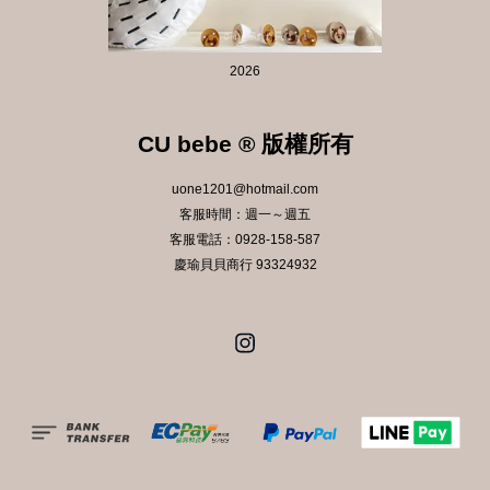
2026
CU bebe ® 版權所有
uone1201@hotmail.com
客服時間：週一～週五
客服電話：0928-158-587
慶瑜貝貝商行 93324932
Instagram