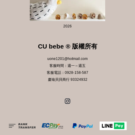
2026
CU bebe ® 版權所有
uone1201@hotmail.com
客服時間：週一～週五
客服電話：0928-158-587
慶瑜貝貝商行 93324932
Instagram